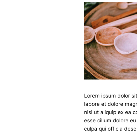
Lorem ipsum dolor sit
labore et dolore magn
nisi ut aliquip ex ea
esse cillum dolore eu 
culpa qui officia dese