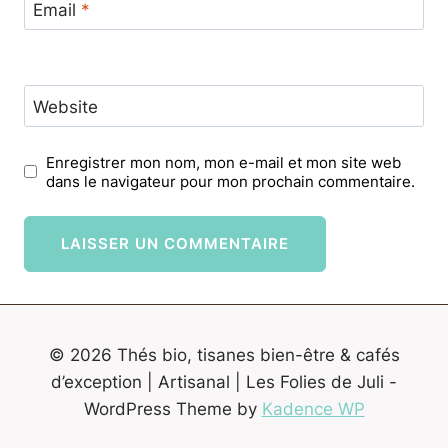
Email
*
Website
Enregistrer mon nom, mon e-mail et mon site web
dans le navigateur pour mon prochain commentaire.
© 2026 Thés bio, tisanes bien-être & cafés
d’exception | Artisanal | Les Folies de Juli -
WordPress Theme by
Kadence WP