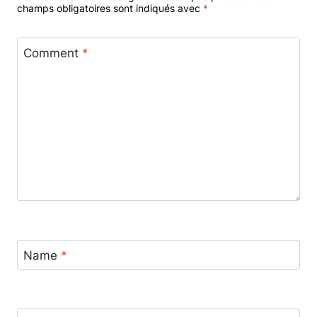
champs obligatoires sont indiqués avec
*
Comment
*
Name
*